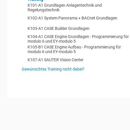
K101-A1 Grundlagen Anlagentechnik und
Regelungstechnik
K102-A1 System Panorama + BACnet Grundlagen
K103-A1 CASE Builder Grundlagen
K104-A1 CASE Engine Grundlagen - Programmierung für
modulo 6 und EY-modulo 5
K105-B1 CASE Engine Aufbau - Programmierung für
modulo 6 und EY-modulo 5
K107-A1 SAUTER Vision Center
Gewünschtes Training nicht dabei?